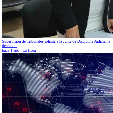
Supervisión de Tribunales solicita a la Junta de Disciplina Judicial la
destituc...
hace 1 año
·
La Hora