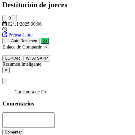
Destitución de jueces
0
02/11/2025 00:06
Prensa Libre
Auto Resumen
Enlace de Compartir
×
COPIAR
WHATSAPP
Resumen Inteligente
×
Caricatura de Fo
Comentarios
Comentar