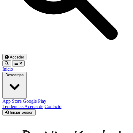
Acceder
Inicio
Descargas
App Store
Google Play
Tendencias
Acerca de
Contacto
Iniciar Sesión