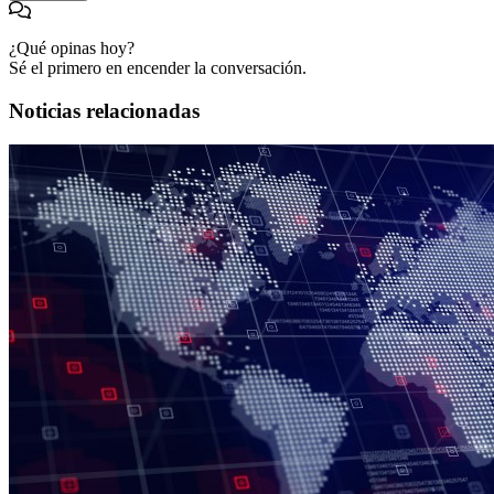
¿Qué opinas hoy?
Sé el primero en encender la conversación.
Noticias relacionadas