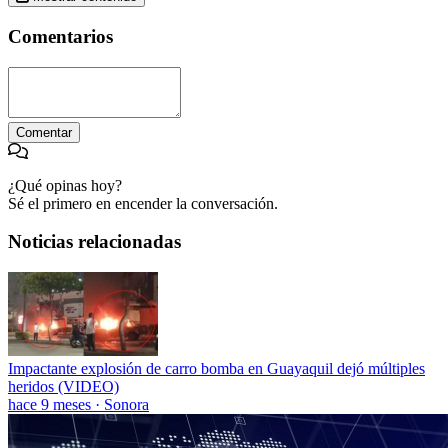
Comentarios
Comentar
¿Qué opinas hoy?
Sé el primero en encender la conversación.
Noticias relacionadas
Impactante explosión de carro bomba en Guayaquil dejó múltiples
heridos (VIDEO)
hace 9 meses
·
Sonora