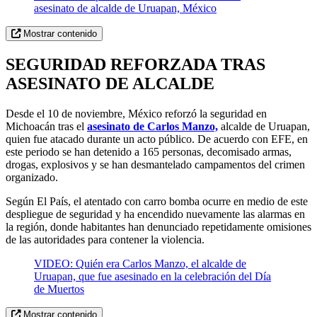
asesinato de alcalde de Uruapan, México
Mostrar contenido
SEGURIDAD REFORZADA TRAS
ASESINATO DE ALCALDE
Desde el 10 de noviembre, México reforzó la seguridad en
Michoacán tras el
asesinato de Carlos Manzo,
alcalde de Uruapan,
quien fue atacado durante un acto público. De acuerdo con EFE, en
este periodo se han detenido a 165 personas, decomisado armas,
drogas, explosivos y se han desmantelado campamentos del crimen
organizado.
Según El País, el atentado con carro bomba ocurre en medio de este
despliegue de seguridad y ha encendido nuevamente las alarmas en
la región, donde habitantes han denunciado repetidamente omisiones
de las autoridades para contener la violencia.
VIDEO: Quién era Carlos Manzo, el alcalde de
Uruapan, que fue asesinado en la celebración del Día
de Muertos
Mostrar contenido