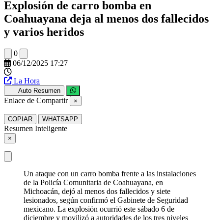
Explosión de carro bomba en
Coahuayana deja al menos dos fallecidos
y varios heridos
0
06/12/2025 17:27
La Hora
Auto Resumen
Enlace de Compartir
×
COPIAR
WHATSAPP
Resumen Inteligente
×
Un ataque con un carro bomba frente a las instalaciones
de la Policía Comunitaria de Coahuayana, en
Michoacán, dejó al menos dos fallecidos y siete
lesionados, según confirmó el Gabinete de Seguridad
mexicano. La explosión ocurrió este sábado 6 de
diciembre y movilizó a autoridades de los tres niveles