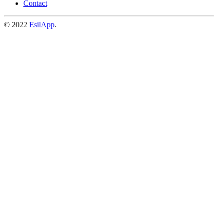
Contact
© 2022
EsilApp
.