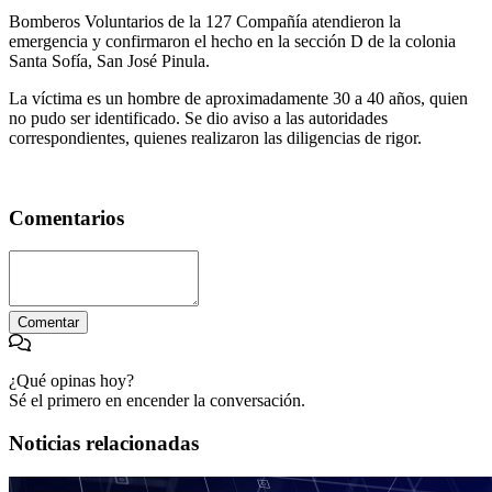
Bomberos Voluntarios de la 127 Compañía atendieron la
emergencia y confirmaron el hecho en la sección D de la colonia
Santa Sofía, San José Pinula.
La víctima es un hombre de aproximadamente 30 a 40 años, quien
no pudo ser identificado. Se dio aviso a las autoridades
correspondientes, quienes realizaron las diligencias de rigor.
Comentarios
Comentar
¿Qué opinas hoy?
Sé el primero en encender la conversación.
Noticias relacionadas