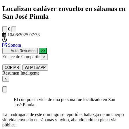
Localizan cadáver envuelto en sábanas en
San José Pinula
0
10/08/2025 07:33
Sonora
Auto Resumen
Enlace de Compartir
×
COPIAR
WHATSAPP
Resumen Inteligente
×
El cuerpo sin vida de una persona fue localizado en San
José Pinula.
La madrugada de este domingo se reportó el hallazgo de un cuerpo
sin vida envuelto en sábanas y nylon, abandonado en plena vía
pública.