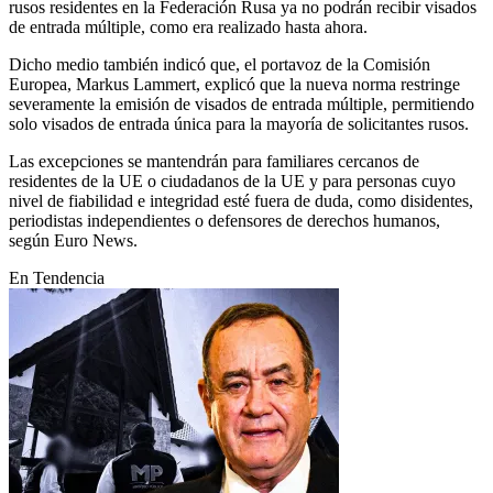
rusos residentes en la Federación Rusa ya no podrán recibir visados
de entrada múltiple, como era realizado hasta ahora.
Dicho medio también indicó que, el portavoz de la Comisión
Europea, Markus Lammert, explicó que la nueva norma restringe
severamente la emisión de visados de entrada múltiple, permitiendo
solo visados de entrada única para la mayoría de solicitantes rusos.
Las excepciones se mantendrán para familiares cercanos de
residentes de la UE o ciudadanos de la UE y para personas cuyo
nivel de fiabilidad e integridad esté fuera de duda, como disidentes,
periodistas independientes o defensores de derechos humanos,
según Euro News.
En Tendencia