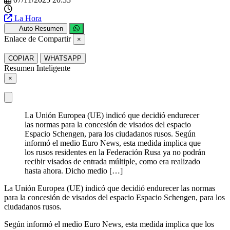
La Hora
Auto Resumen
Enlace de Compartir
×
COPIAR
WHATSAPP
Resumen Inteligente
×
La Unión Europea (UE) indicó que decidió endurecer
las normas para la concesión de visados del espacio
Espacio Schengen, para los ciudadanos rusos. Según
informó el medio Euro News, esta medida implica que
los rusos residentes en la Federación Rusa ya no podrán
recibir visados de entrada múltiple, como era realizado
hasta ahora. Dicho medio […]
La Unión Europea (UE) indicó que decidió endurecer las normas
para la concesión de visados del espacio Espacio Schengen, para los
ciudadanos rusos.
Según informó el medio Euro News, esta medida implica que los