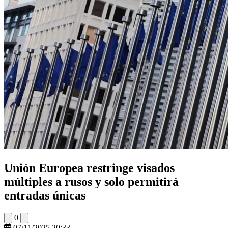
Unión Europea restringe visados
múltiples a rusos y solo permitirá
entradas únicas
0
07/11/2025 20:33