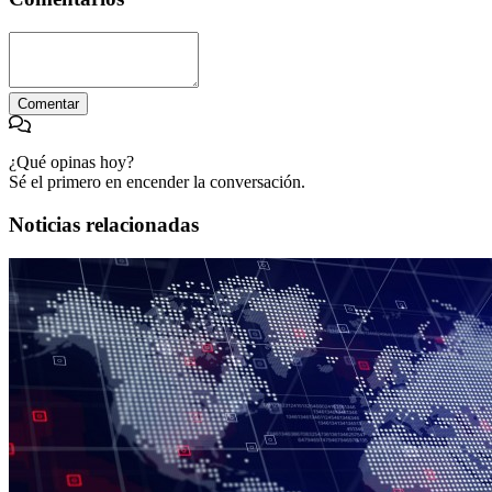
Comentar
¿Qué opinas hoy?
Sé el primero en encender la conversación.
Noticias relacionadas