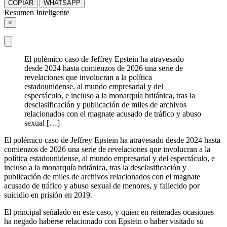
COPIAR
WHATSAPP
Resumen Inteligente
×
El polémico caso de Jeffrey Epstein ha atravesado
desde 2024 hasta comienzos de 2026 una serie de
revelaciones que involucran a la política
estadounidense, al mundo empresarial y del
espectáculo, e incluso a la monarquía británica, tras la
desclasificación y publicación de miles de archivos
relacionados con el magnate acusado de tráfico y abuso
sexual […]
El polémico caso de Jeffrey Epstein ha atravesado desde 2024 hasta
comienzos de 2026 una serie de revelaciones que involucran a la
política estadounidense, al mundo empresarial y del espectáculo, e
incluso a la monarquía británica, tras la desclasificación y
publicación de miles de archivos relacionados con el magnate
acusado de tráfico y abuso sexual de menores, y fallecido por
suicidio en prisión en 2019.
El principal señalado en este caso, y quien en reiteradas ocasiones
ha negado haberse relacionado con Epstein o haber visitado su