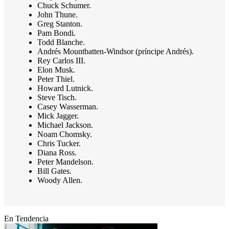
Chuck Schumer.
John Thune.
Greg Stanton.
Pam Bondi.
Todd Blanche.
Andrés Mountbatten-Windsor (príncipe Andrés).
Rey Carlos III.
Elon Musk.
Peter Thiel.
Howard Lutnick.
Steve Tisch.
Casey Wasserman.
Mick Jagger.
Michael Jackson.
Noam Chomsky.
Chris Tucker.
Diana Ross.
Peter Mandelson.
Bill Gates.
Woody Allen.
En Tendencia