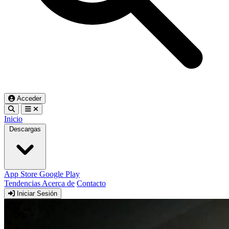
Acceder
Inicio
Descargas
App Store
Google Play
Tendencias
Acerca de
Contacto
Iniciar Sesión