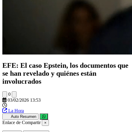
EFE: El caso Epstein, los documentos que
se han revelado y quiénes están
involucrados
0
03/02/2026 13:53
La Hora
Auto Resumen
Enlace de Compartir
×