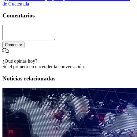
de Guatemala
Comentarios
Comentar
¿Qué opinas hoy?
Sé el primero en encender la conversación.
Noticias relacionadas