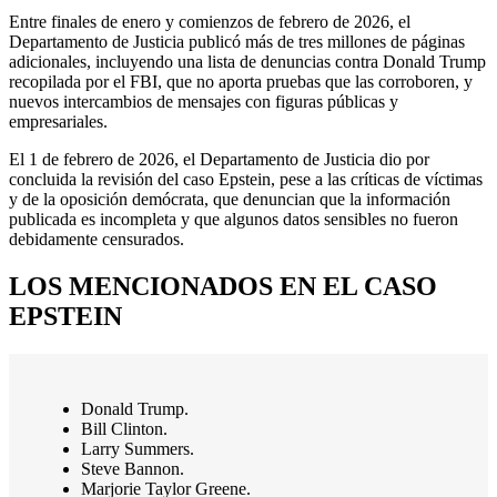
Entre finales de enero y comienzos de febrero de 2026, el
Departamento de Justicia publicó más de tres millones de páginas
adicionales, incluyendo una lista de denuncias contra Donald Trump
recopilada por el FBI, que no aporta pruebas que las corroboren, y
nuevos intercambios de mensajes con figuras públicas y
empresariales.
El 1 de febrero de 2026, el Departamento de Justicia dio por
concluida la revisión del caso Epstein, pese a las críticas de víctimas
y de la oposición demócrata, que denuncian que la información
publicada es incompleta y que algunos datos sensibles no fueron
debidamente censurados.
LOS MENCIONADOS EN EL CASO
EPSTEIN
Donald Trump.
Bill Clinton.
Larry Summers.
Steve Bannon.
Marjorie Taylor Greene.