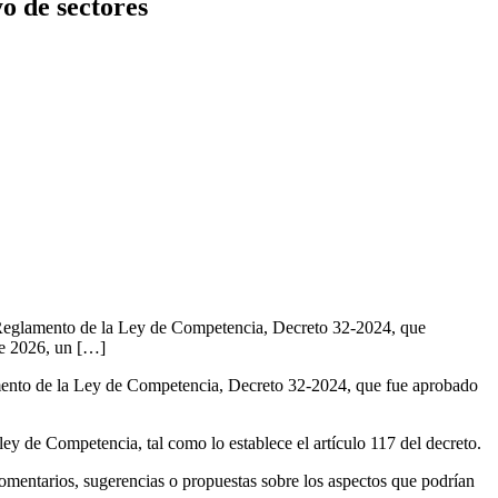
o de sectores
 Reglamento de la Ley de Competencia, Decreto 32-2024, que
de 2026, un […]
mento de la Ley de Competencia, Decreto 32-2024, que fue aprobado
ey de Competencia, tal como lo establece el artículo 117 del decreto.
 comentarios, sugerencias o propuestas sobre los aspectos que podrían