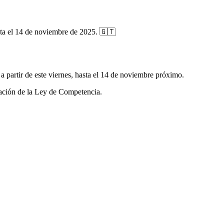
sta el 14 de noviembre de 2025. 🇬🇹
a partir de este viernes, hasta el 14 de noviembre próximo.
icación de la Ley de Competencia.