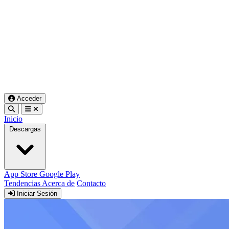
Acceder
Inicio
Descargas
App Store
Google Play
Tendencias
Acerca de
Contacto
Iniciar Sesión