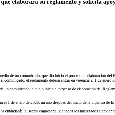
ue elaborará su reglamento y solicita apoy
medio de un comunicado, que dio inicio el proceso de elaboración del
el comunicado, el reglamento deberá entrar en vigencia el 1 de enero 
de un comunicado, que dio inicio el proceso de elaboración del Regla
 el 1 de enero de 2026, un año después del inicio de la vigencia de la l
 la ciudadanía, al sector empresarial y a todos los interesados a enviar