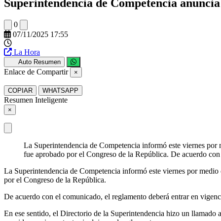
Superintendencia de Competencia anuncia q
0
07/11/2025 17:55
La Hora
Auto Resumen
Enlace de Compartir
×
COPIAR
WHATSAPP
Resumen Inteligente
×
La Superintendencia de Competencia informó este viernes por 
fue aprobado por el Congreso de la República. De acuerdo con 
La Superintendencia de Competencia informó este viernes por medio 
por el Congreso de la República.
De acuerdo con el comunicado, el reglamento deberá entrar en vigencia
En ese sentido, el Directorio de la Superintendencia hizo un llamado a