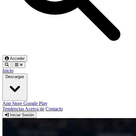
Acceder
Inicio
Descargas
App Store
Google Play
Tendencias
Acerca de
Contacto
Iniciar Sesión