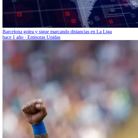
Barcelona golea y sigue marcando distancias en La Liga
hace 1 año
·
Emisoras Unidas