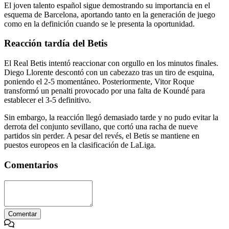
El joven talento español sigue demostrando su importancia en el
esquema de Barcelona, aportando tanto en la generación de juego
como en la definición cuando se le presenta la oportunidad.
Reacción tardía del Betis
El Real Betis intentó reaccionar con orgullo en los minutos finales.
Diego Llorente descontó con un cabezazo tras un tiro de esquina,
poniendo el 2-5 momentáneo. Posteriormente, Vitor Roque
transformó un penalti provocado por una falta de Koundé para
establecer el 3-5 definitivo.
Sin embargo, la reacción llegó demasiado tarde y no pudo evitar la
derrota del conjunto sevillano, que cortó una racha de nueve
partidos sin perder. A pesar del revés, el Betis se mantiene en
puestos europeos en la clasificación de LaLiga.
Comentarios
Comentar