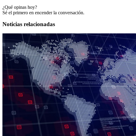
¿Qué opinas hoy?
Sé el primero en encender la conversación.
Noticias relacionadas