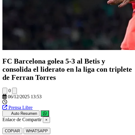
FC Barcelona golea 5-3 al Betis y
consolida el liderato en la liga con triplete
de Ferran Torres
0
06/12/2025 13:53
Prensa Libre
Auto Resumen
Enlace de Compartir
×
COPIAR
WHATSAPP