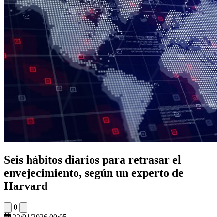
Seis hábitos diarios para retrasar el
envejecimiento, según un experto de
Harvard
0
22/01/2026 00:05