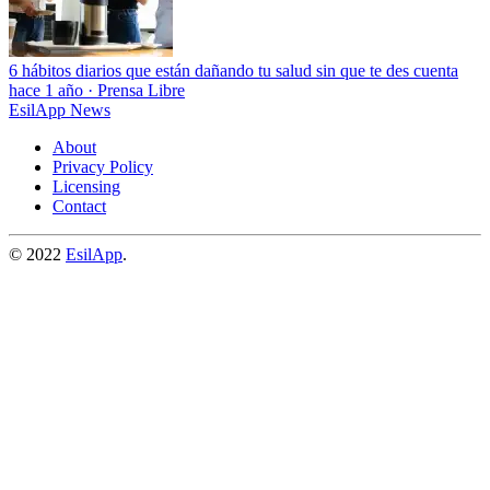
6 hábitos diarios que están dañando tu salud sin que te des cuenta
hace 1 año
·
Prensa Libre
EsilApp News
About
Privacy Policy
Licensing
Contact
© 2022
EsilApp
.