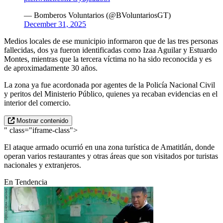
— Bomberos Voluntarios (@BVoluntariosGT)
December 31, 2025
Medios locales de ese municipio informaron que de las tres personas
fallecidas, dos ya fueron identificadas como Izaa Aguilar y Estuardo
Montes, mientras que la tercera víctima no ha sido reconocida y es
de aproximadamente 30 años.
La zona ya fue acordonada por agentes de la Policía Nacional Civil
y peritos del Ministerio Público, quienes ya recaban evidencias en el
interior del comercio.
Mostrar contenido
" class="iframe-class">
El ataque armado ocurrió en una zona turística de Amatitlán, donde
operan varios restaurantes y otras áreas que son visitados por turistas
nacionales y extranjeros.
En Tendencia