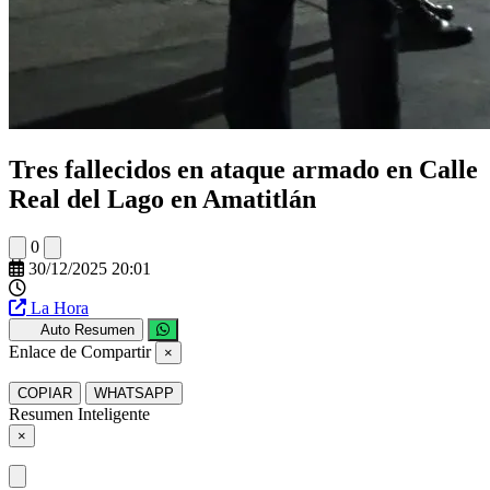
Tres fallecidos en ataque armado en Calle
Real del Lago en Amatitlán
0
30/12/2025 20:01
La Hora
Auto Resumen
Enlace de Compartir
×
COPIAR
WHATSAPP
Resumen Inteligente
×