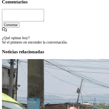
Comentarios
Comentar
¿Qué opinas hoy?
Sé el primero en encender la conversación.
Noticias relacionadas