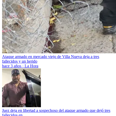
Ataque armado en mercado viejo de Villa Nueva deja a tres
fallecidos y un herido
hace 3 años
·
La Hora
Juez deja en libertad a sospechoso del ataque armado que dejó tres
fallecidos en...