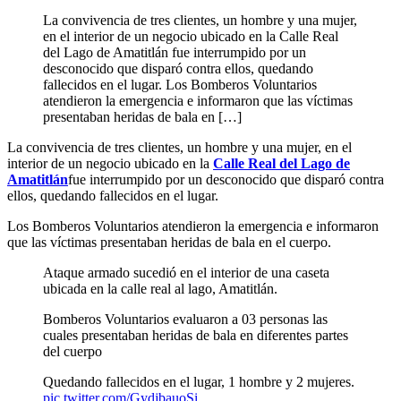
La convivencia de tres clientes, un hombre y una mujer,
en el interior de un negocio ubicado en la Calle Real
del Lago de Amatitlán fue interrumpido por un
desconocido que disparó contra ellos, quedando
fallecidos en el lugar. Los Bomberos Voluntarios
atendieron la emergencia e informaron que las víctimas
presentaban heridas de bala en […]
La convivencia de tres clientes, un hombre y una mujer, en el
interior de un negocio ubicado en la
Calle Real del Lago de
Amatitlán
fue interrumpido por un desconocido que disparó contra
ellos, quedando fallecidos en el lugar.
Los Bomberos Voluntarios atendieron la emergencia e informaron
que las víctimas presentaban heridas de bala en el cuerpo.
Ataque armado sucedió en el interior de una caseta
ubicada en la calle real al lago, Amatitlán.
Bomberos Voluntarios evaluaron a 03 personas las
cuales presentaban heridas de bala en diferentes partes
del cuerpo
Quedando fallecidos en el lugar, 1 hombre y 2 mujeres.
pic.twitter.com/GydjbauoSi