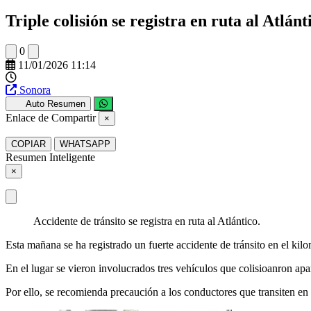
Triple colisión se registra en ruta al Atlánt
0
11/01/2026 11:14
Sonora
Auto Resumen
Enlace de Compartir
×
COPIAR
WHATSAPP
Resumen Inteligente
×
Accidente de tránsito se registra en ruta al Atlántico.
Esta mañana se ha registrado un fuerte accidente de tránsito en el kilo
En el lugar se vieron involucrados tres vehículos que colisioanron apa
Por ello, se recomienda precaución a los conductores que transiten en 