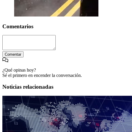
Comentarios
Comentar
¿Qué opinas hoy?
Sé el primero en encender la conversación.
Noticias relacionadas