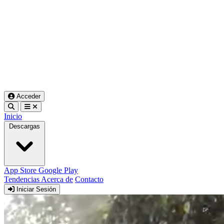
Acceder
Inicio
Descargas
App Store
Google Play
Tendencias
Acerca de
Contacto
Iniciar Sesión