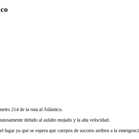
ico
metro 214 de la ruta al Atlántico.
ratosamente debido al asfalto mojado y la alta velocidad.
el lugar ya que se espera que cuerpos de socorro arriben a la emergenci