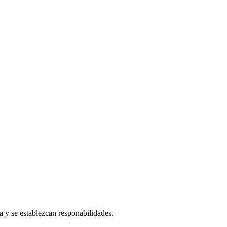
a y se establezcan responabilidades.