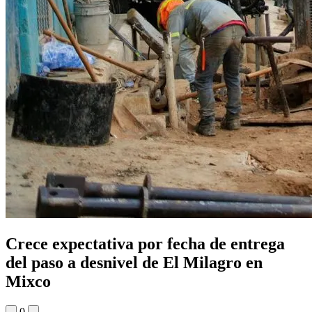
Crece expectativa por fecha de entrega
del paso a desnivel de El Milagro en
Mixco
0