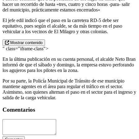
hacer un recorrido de hasta «tres, cuatro y cinco horas -para- salir
del municipio, prácticamente estamos encerrados»
El jefe edil indicó que el paso en la carretera RD-5 debe ser
equitativo, pues según el alcalde, se da más tiempo en el paso
vehicular a los vecinos de El Milagro y otras colonias.
Mostrar contenido
" class="iframe-class">
En la última publicación en su cuenta personal, el alcalde Neto Bran
informó de que el sábado y domingo, la empresa estuvo perforando
los agujeros para los pilotes en la zona.
Por su parte, la Policía Municipal de Tránsito de ese municipio
mantiene agentes en el área para regular el tráfico en el sector.
Asimismo, son quienes alternan el paso en el sector para el ingreso y
salida de la carga vehicular.
Comentarios