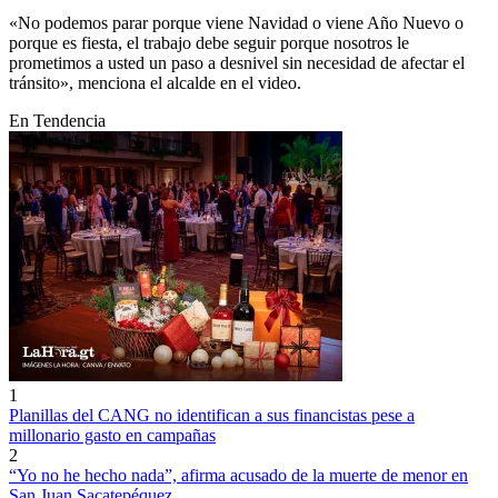
«No podemos parar porque viene Navidad o viene Año Nuevo o
porque es fiesta, el trabajo debe seguir porque nosotros le
prometimos a usted un paso a desnivel sin necesidad de afectar el
tránsito», menciona el alcalde en el video.
En Tendencia
1
Planillas del CANG no identifican a sus financistas pese a
millonario gasto en campañas
2
“Yo no he hecho nada”, afirma acusado de la muerte de menor en
San Juan Sacatepéquez