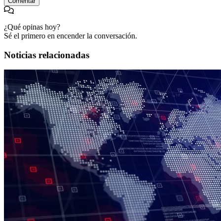
Comentar
¿Qué opinas hoy?
Sé el primero en encender la conversación.
Noticias relacionadas