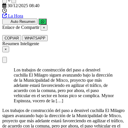
30/12/2025 08:40
La Hora
Auto Resumen
Enlace de Compartir
×
COPIAR
WHATSAPP
Resumen Inteligente
×
Los trabajos de construcción del paso a desnivel
cuchilla El Milagro siguen avanzando bajo la dirección
de la Municipalidad de Mixco, proyecto que más
adelante estará favoreciendo en agilizar el tráfico, de
acuerdo con la comuna, pero por ahora, el paso
vehicular en el sector en horas pico se complica. Mynor
Espinoza, vocero de la […]
Los trabajos de construcción del paso a desnivel cuchilla El Milagro
siguen avanzando bajo la dirección de la Municipalidad de Mixco,
proyecto que más adelante estará favoreciendo en agilizar el tráfico,
de acuerdo con la comuna, pero por ahora, el paso vehicular en el