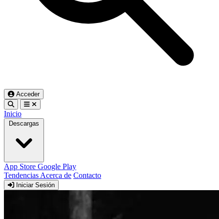
Acceder
Inicio
Descargas
App Store
Google Play
Tendencias
Acerca de
Contacto
Iniciar Sesión