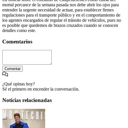
mortal percance de la semana pasada nos debe abrir los ojos para
entender la urgente necesidad de actuar, para establecer firmes
regulaciones para el transporte público y en el comportamiento de
los agentes encargados de regular el tránsito de vehículos, pues no
es posible que quedemos de brazos cruzados cuando se conocen
detalles como este.
Comentarios
Comentar
¿Qué opinas hoy?
Sé el primero en encender la conversación.
Noticias relacionadas