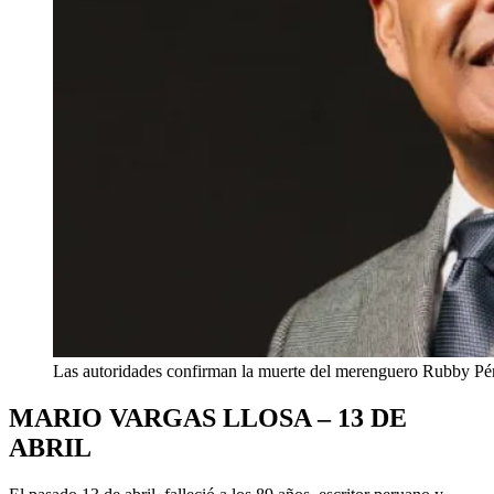
Las autoridades confirman la muerte del merenguero Rubby Pér
MARIO VARGAS LLOSA – 13 DE
ABRIL