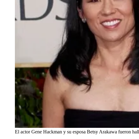
El actor Gene Hackman y su esposa Betsy Arakawa fueron halla