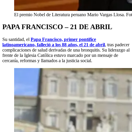
El premio Nobel de Literatura peruano Mario Vargas Llos
PAPA FRANCISCO – 21 DE ABRIL
Su santidad, el
Papa Francisco, primer pontífice
latinoamericano, falleció a los 88 años, el 21 de abril
, tras padecer
complicaciones de salud derivadas de una bronquitis. Su liderazgo al
frente de la Iglesia Católica estuvo marcado por un mensaje de
cercanía, reformas y llamados a la justicia social.