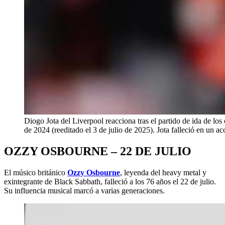
Diogo Jota del Liverpool reacciona tras el partido de ida de lo
de 2024 (reeditado el 3 de julio de 2025). Jota falleció en un
OZZY OSBOURNE – 22 DE JULIO
El músico británico
Ozzy Osbourne
, leyenda del heavy metal y
exintegrante de Black Sabbath, falleció a los 76 años el 22 de julio.
Su influencia musical marcó a varias generaciones.