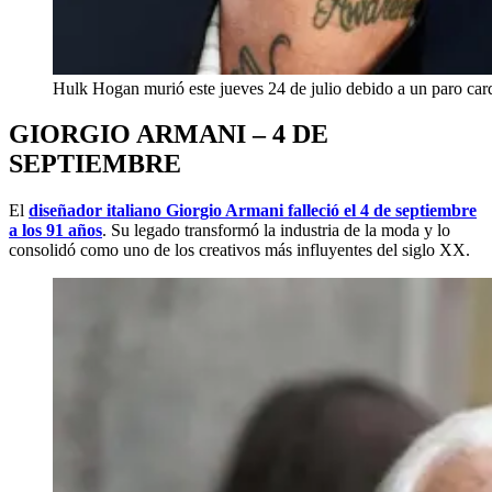
Hulk Hogan murió este jueves 24 de julio debido a un paro ca
GIORGIO ARMANI – 4 DE
SEPTIEMBRE
El
diseñador italiano Giorgio Armani falleció el 4 de septiembre
a los 91 años
. Su legado transformó la industria de la moda y lo
consolidó como uno de los creativos más influyentes del siglo XX.