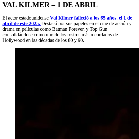
VAL KILMER – 1 DE ABRIL
El actor estadounidense
Val Kilmer falleció a los 65 años, el 1 de
abril de este 2025.
Destacó por sus papeles en el cine de acción y
drama en películas como Batman Forever, y Top Gun,
consolidándose como uno de los rostros más recordados de
Hollywood en las décadas de los 80 y 90.