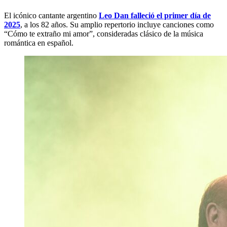
El icónico cantante argentino
Leo Dan falleció el primer día de
2025
, a los 82 años. Su amplio repertorio incluye canciones como
“Cómo te extraño mi amor”, consideradas clásico de la música
romántica en español.