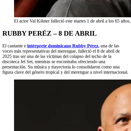
El actor Val Kilmer falleció este martes 1 de abril a los 65 añ
RUBBY PERÉZ – 8 DE ABRIL
El cantante e
intérprete dominicano Rubby Pérez,
una de las
voces más representativas del merengue, falleció el 8 de abril de
2025 tras ser una de las víctimas del colapso del techo de la
discoteca Jet Set, mientras se encontraba ofreciendo una
presentación. Su música y trayectoria lo consolidaron como una
figura clave del género tropical y del merengue a nivel internacional.