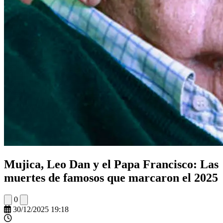
Mujica, Leo Dan y el Papa Francisco: Las
muertes de famosos que marcaron el 2025
0
30/12/2025 19:18