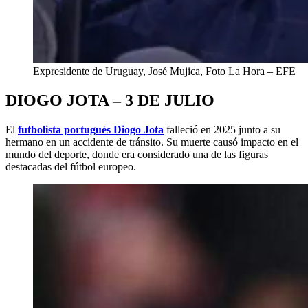
Expresidente de Uruguay, José Mujica, Foto La Hora – EFE
DIOGO JOTA – 3 DE JULIO
El
futbolista portugués Diogo Jota
falleció en 2025 junto a su
hermano en un accidente de tránsito. Su muerte causó impacto en el
mundo del deporte, donde era considerado una de las figuras
destacadas del fútbol europeo.