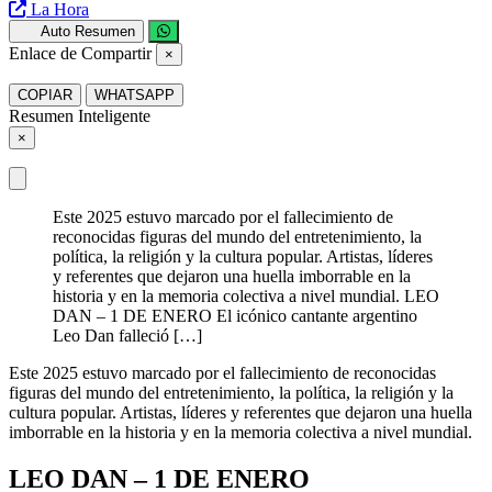
La Hora
Auto Resumen
Enlace de Compartir
×
COPIAR
WHATSAPP
Resumen Inteligente
×
Este 2025 estuvo marcado por el fallecimiento de
reconocidas figuras del mundo del entretenimiento, la
política, la religión y la cultura popular. Artistas, líderes
y referentes que dejaron una huella imborrable en la
historia y en la memoria colectiva a nivel mundial. LEO
DAN – 1 DE ENERO El icónico cantante argentino
Leo Dan falleció […]
Este 2025 estuvo marcado por el fallecimiento de reconocidas
figuras del mundo del entretenimiento, la política, la religión y la
cultura popular. Artistas, líderes y referentes que dejaron una huella
imborrable en la historia y en la memoria colectiva a nivel mundial.
LEO DAN – 1 DE ENERO