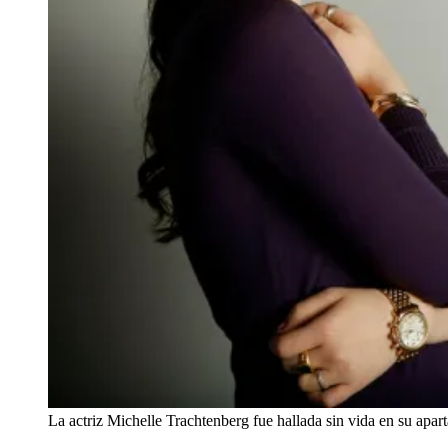
La actriz Michelle Trachtenberg fue hallada sin vida en su ap