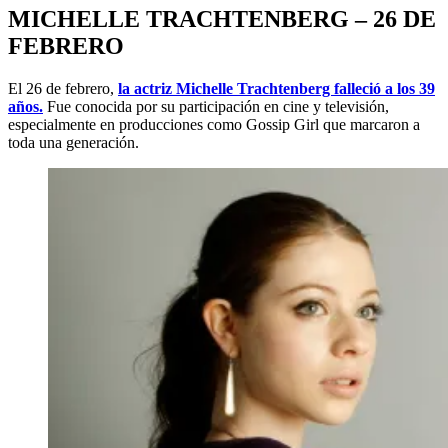
MICHELLE TRACHTENBERG – 26 DE
FEBRERO
El 26 de febrero,
la actriz Michelle Trachtenberg falleció a los 39
años.
Fue conocida por su participación en cine y televisión,
especialmente en producciones como Gossip Girl que marcaron a
toda una generación.