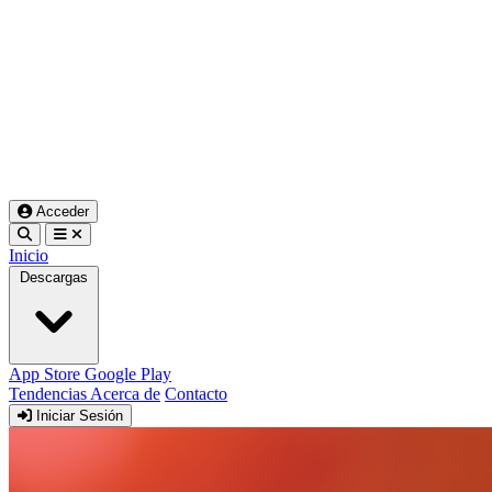
Acceder
Inicio
Descargas
App Store
Google Play
Tendencias
Acerca de
Contacto
Iniciar Sesión