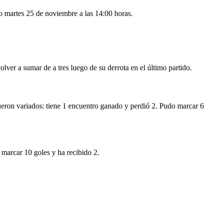
o martes 25 de noviembre a las 14:00 horas.
olver a sumar de a tres luego de su derrota en el último partido.
 fueron variados: tiene 1 encuentro ganado y perdió 2. Pudo marcar 6
 marcar 10 goles y ha recibido 2.