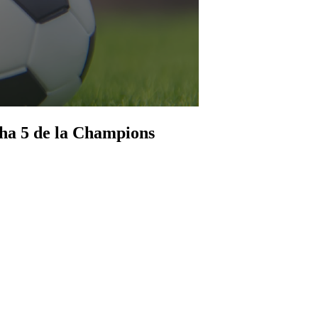
cha 5 de la Champions