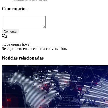
Comentarios
Comentar
¿Qué opinas hoy?
Sé el primero en encender la conversación.
Noticias relacionadas