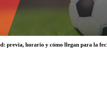
: previa, horario y cómo llegan para la fe