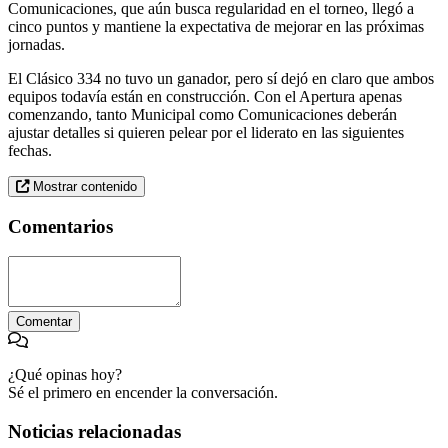
Comunicaciones, que aún busca regularidad en el torneo, llegó a
cinco puntos y mantiene la expectativa de mejorar en las próximas
jornadas.
El Clásico 334 no tuvo un ganador, pero sí dejó en claro que ambos
equipos todavía están en construcción. Con el Apertura apenas
comenzando, tanto Municipal como Comunicaciones deberán
ajustar detalles si quieren pelear por el liderato en las siguientes
fechas.
Mostrar contenido
Comentarios
Comentar
¿Qué opinas hoy?
Sé el primero en encender la conversación.
Noticias relacionadas