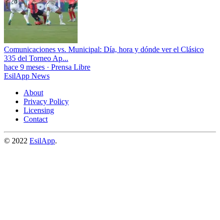
Comunicaciones vs. Municipal: Día, hora y dónde ver el Clásico
335 del Torneo Ap...
hace 9 meses
·
Prensa Libre
EsilApp News
About
Privacy Policy
Licensing
Contact
© 2022
EsilApp
.