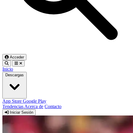
Acceder
Inicio
Descargas
App Store
Google Play
Tendencias
Acerca de
Contacto
Iniciar Sesión