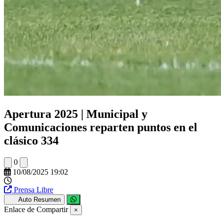
Apertura 2025 | Municipal y
Comunicaciones reparten puntos en el
clásico 334
0
10/08/2025 19:02
Prensa Libre
Auto Resumen
Enlace de Compartir
×