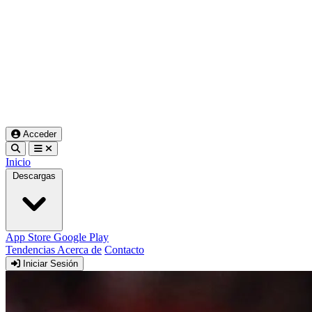
Acceder
Inicio
Descargas
App Store
Google Play
Tendencias
Acerca de
Contacto
Iniciar Sesión