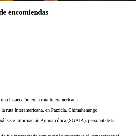
 de encomiendas
na inspección en la ruta Interamericana.
 la ruta Interamericana, en Patzicía, Chimaltenango.
Análisis e Información Antinarcótica (SGAIA), personal de la