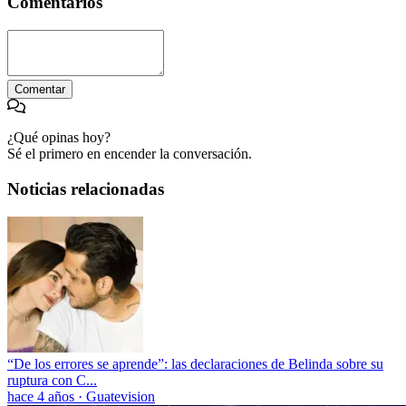
Comentarios
Comentar
¿Qué opinas hoy?
Sé el primero en encender la conversación.
Noticias relacionadas
“De los errores se aprende”: las declaraciones de Belinda sobre su
ruptura con C...
hace 4 años
·
Guatevision