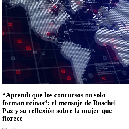
“Aprendí que los concursos no solo
forman reinas”: el mensaje de Raschel
Paz y su reflexión sobre la mujer que
florece