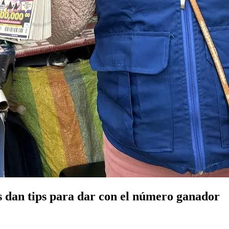
s dan tips para dar con el número ganador