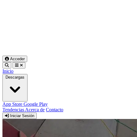
Acceder
Inicio
Descargas
App Store
Google Play
Tendencias
Acerca de
Contacto
Iniciar Sesión