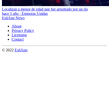
Localizan a menor de edad que fue arrastrado por un río
hace 1 año
·
Emisoras Unidas
EsilApp News
About
Privacy Policy
Licensing
Contact
© 2022
EsilApp
.