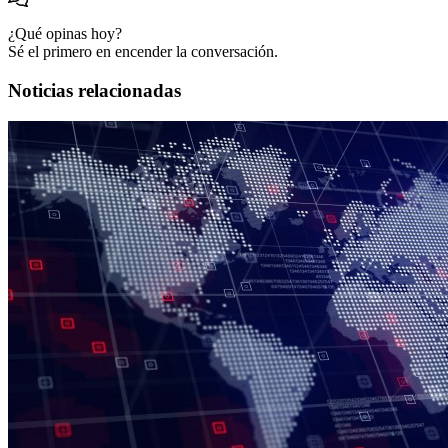
¿Qué opinas hoy?
Sé el primero en encender la conversación.
Noticias relacionadas