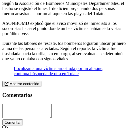
Según la Asociación de Bomberos Municipales Departamentales, el
hecho se registró el lunes 1 de diciembre, cuando dos personas
fueron arrastradas por un alfaque en las playas del Tulate.
ASONBOMD explicó que el aviso movilizó de inmediato a los
socorristas hacia el punto donde ambas víctimas habían sido vistas
por última vez.
Durante las labores de rescate, los bomberos lograron ubicar primero
a una de las personas afectadas. Según el reporte, la víctima fue
trasladada hacia la orilla; sin embargo, al ser evaluada se determinó
que ya no contaba con signos vitales.
Localizan a una víctima arrastrada por un alfaque;
continúa búsqueda de otra en Tulate
Mostrar contenido
Comentarios
Comentar