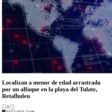
Localizan a menor de edad arrastrada
por un alfaque en la playa del Tulate,
Retalhuleu
0
02/12/2025 21:06