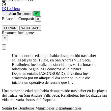
La Hora
Auto Resumen
Enlace de Compartir
×
COPIAR
WHATSAPP
Resumen Inteligente
×
Una menor de edad que había desaparecido tras haber
en las playas del Tulate, en San Andrés Villa Seca,
Retalhuleu, fue localizada sin vida tras varias horas de
búsqueda. Según los Bomberos Municipales
Departamentales (ASONBOMD), la víctima fue
arrastrada por un alfaque el día anterior, lo que dio
inicio a un operativo de rescate que […]
Una menor de edad que había desaparecido tras haber en las playas
del Tulate, en San Andrés Villa Seca, Retalhuleu, fue localizada sin
vida tras varias horas de búsqueda.
Según los Bomberos Municipales Departamentales