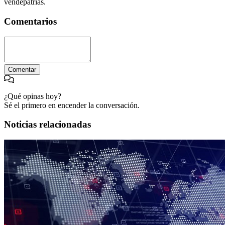
vendepatrias.
Comentarios
Comentar
¿Qué opinas hoy?
Sé el primero en encender la conversación.
Noticias relacionadas