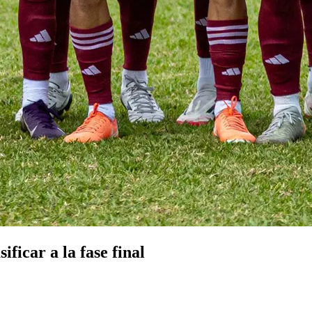
ficar a la fase final