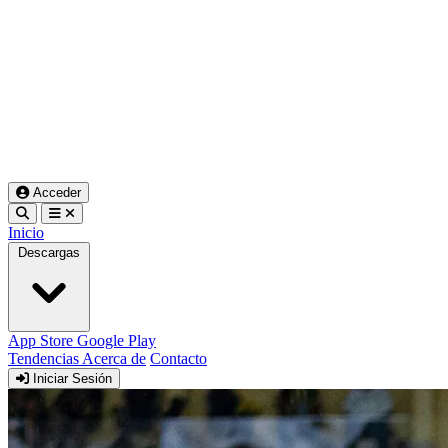
Acceder
Inicio
Descargas
App Store
Google Play
Tendencias
Acerca de
Contacto
Iniciar Sesión