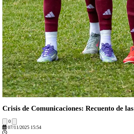
Crisis de Comunicaciones: Recuento de las o
0
07/11/2025 15:54