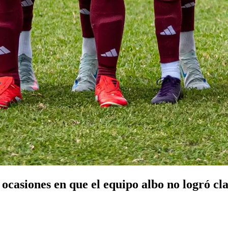
casiones en que el equipo albo no logró clasi