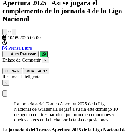
Apertura 2025 | Así se jugará el
complemento de la jornada 4 de la Liga
Nacional
0
10/08/2025 06:00
Prensa Libre
Auto Resumen
Enlace de Compartir
×
COPIAR
WHATSAPP
Resumen Inteligente
×
La jornada 4 del Torneo Apertura 2025 de la Liga
Nacional de Guatemala llegará a su fin este domingo 10
de agosto con tres partidos que prometen emociones y
duelos claves en la lucha por la tabla de posiciones.
La
jornada 4 del Torneo Apertura 2025 de la Liga Nacional
de