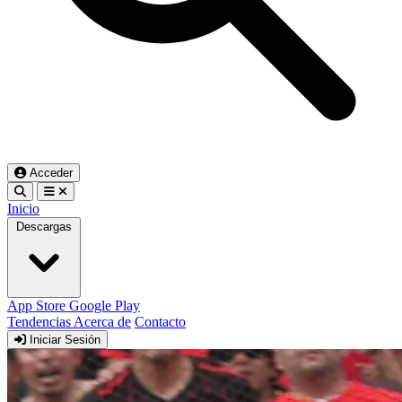
Acceder
Inicio
Descargas
App Store
Google Play
Tendencias
Acerca de
Contacto
Iniciar Sesión