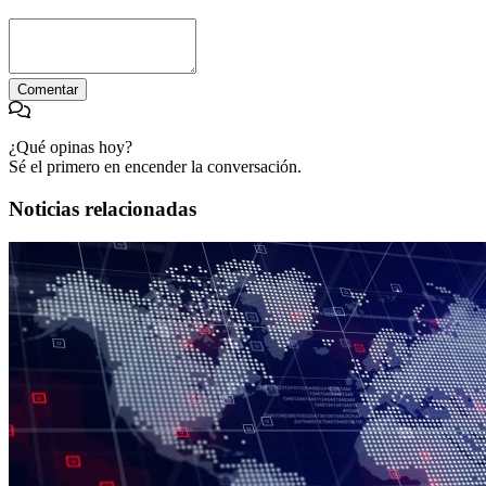
Comentar
¿Qué opinas hoy?
Sé el primero en encender la conversación.
Noticias relacionadas