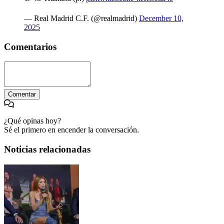
— Real Madrid C.F. (@realmadrid)
December 10,
2025
Comentarios
Comentar
¿Qué opinas hoy?
Sé el primero en encender la conversación.
Noticias relacionadas