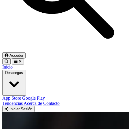
Acceder
Inicio
Descargas
App Store
Google Play
Tendencias
Acerca de
Contacto
Iniciar Sesión