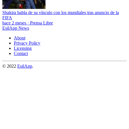
Shakira habla de su vínculo con los mundiales tras anuncio de la
FIFA
hace 2 meses
·
Prensa Libre
EsilApp News
About
Privacy Policy
Licensing
Contact
© 2022
EsilApp
.