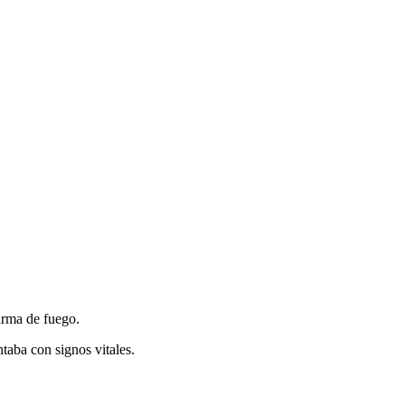
arma de fuego.
taba con signos vitales.