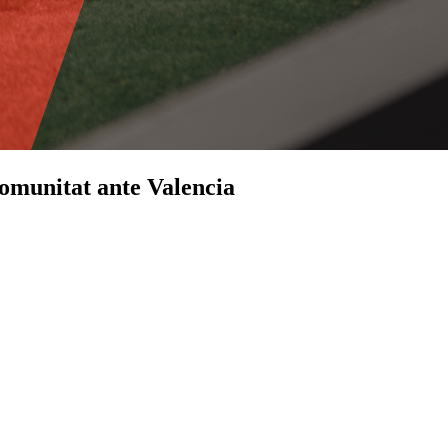
Comunitat ante Valencia