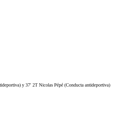
deportiva) y 37′ 2T Nicolas Pépé (Conducta antideportiva)