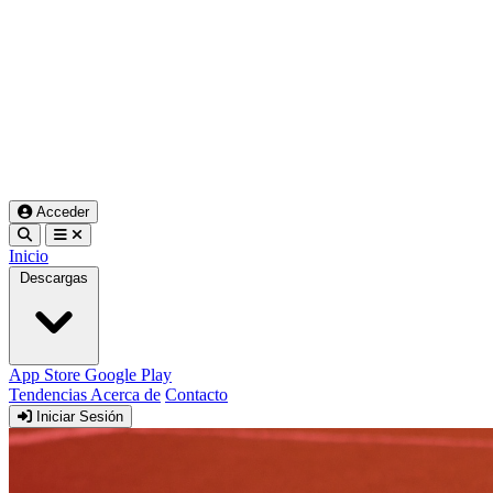
Acceder
Inicio
Descargas
App Store
Google Play
Tendencias
Acerca de
Contacto
Iniciar Sesión