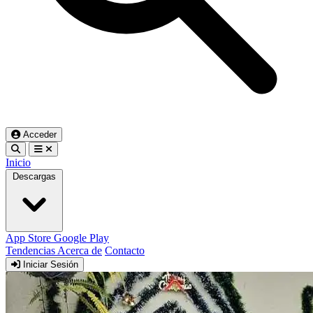
Acceder
Inicio
Descargas
App Store
Google Play
Tendencias
Acerca de
Contacto
Iniciar Sesión