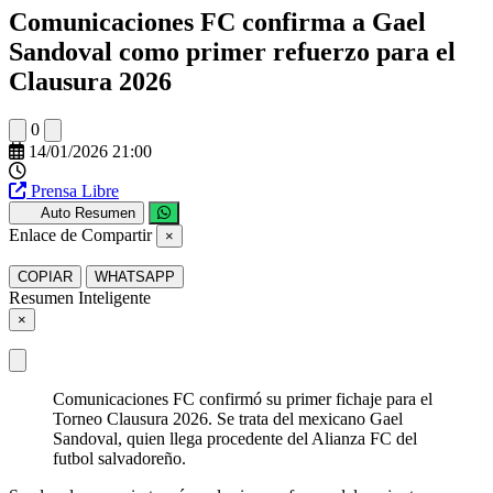
Comunicaciones FC confirma a Gael
Sandoval como primer refuerzo para el
Clausura 2026
0
14/01/2026 21:00
Prensa Libre
Auto Resumen
Enlace de Compartir
×
COPIAR
WHATSAPP
Resumen Inteligente
×
Comunicaciones FC confirmó su primer fichaje para el
Torneo Clausura 2026. Se trata del mexicano Gael
Sandoval, quien llega procedente del Alianza FC del
futbol salvadoreño.