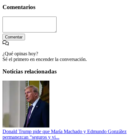
Comentarios
Comentar
¿Qué opinas hoy?
Sé el primero en encender la conversación.
Noticias relacionadas
Donald Trump pide que María Machado y Edmundo González
permanezcan “seguros y vi...