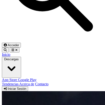
Acceder
Inicio
Descargas
App Store
Google Play
Tendencias
Acerca de
Contacto
Iniciar Sesión