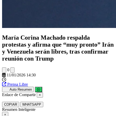
María Corina Machado respalda
protestas y afirma que “muy pronto” Irán
y Venezuela serán libres, tras confirmar
reunión con Trump
0
11/01/2026 14:30
Prensa Libre
Auto Resumen
Enlace de Compartir
×
COPIAR
WHATSAPP
Resumen Inteligente
×