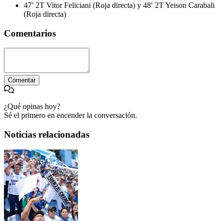
47′ 2T Vitor Feliciani (Roja directa) y 48′ 2T Yeison Carabali
(Roja directa)
Comentarios
Comentar
¿Qué opinas hoy?
Sé el primero en encender la conversación.
Noticias relacionadas