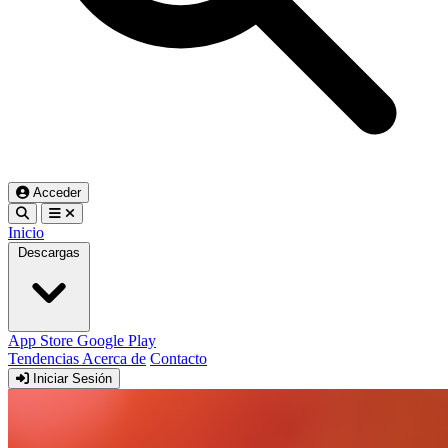
Acceder
Inicio
Descargas
App Store
Google Play
Tendencias
Acerca de
Contacto
Iniciar Sesión