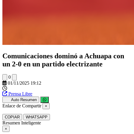
Comunicaciones dominó a Achuapa con
un 2-0 en un partido electrizante
0
01/11/2025 19:12
Prensa Libre
Auto Resumen
Enlace de Compartir
×
COPIAR
WHATSAPP
Resumen Inteligente
×