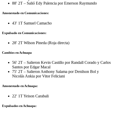
88′ 2T – Salió Edy Palencia por Emerson Raymundo
Amonestado en Comunicaciones:
43′ 1T Samuel Camacho
Expulsado en Comunicaciones:
28′ 2T Wilson Pineda (Roja directa)
Cambios en Achuapa
56′ 2T – Salieron Kevin Castillo por Randall Corado y Carlos
Santos por Edgar Macal
75′ 2T – Salieron Anthony Salama por Denilson Bol y
Nicolás Ankia por Vitor Feliciani
Amonestado en Achuapa:
22′ 1T Yeison Carabali
Expulsados en Achuapa: