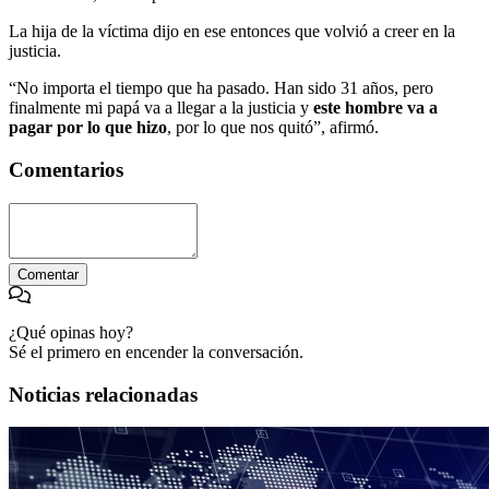
La hija de la víctima dijo en ese entonces que volvió a creer en la
justicia.
“No importa el tiempo que ha pasado. Han sido 31 años, pero
finalmente mi papá va a llegar a la justicia y
este hombre va a
pagar por lo que hizo
, por lo que nos quitó”, afirmó.
Comentarios
Comentar
¿Qué opinas hoy?
Sé el primero en encender la conversación.
Noticias relacionadas