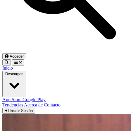
Acceder
Inicio
Descargas
App Store
Google Play
Tendencias
Acerca de
Contacto
Iniciar Sesión