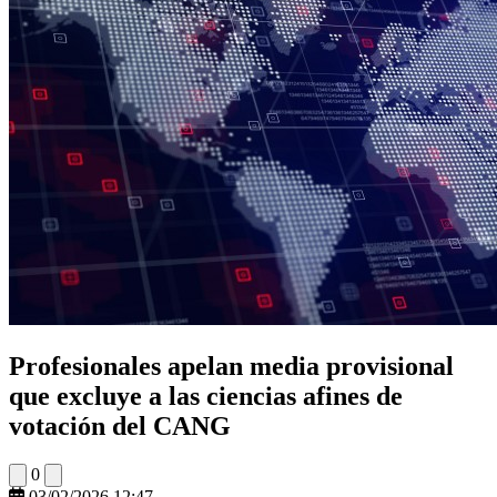
Profesionales apelan media provisional
que excluye a las ciencias afines de
votación del CANG
0
03/02/2026 12:47