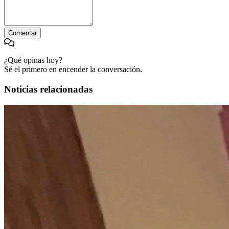
Comentar
¿Qué opinas hoy?
Sé el primero en encender la conversación.
Noticias relacionadas