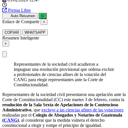
Prensa Libre
Auto Resumen
Enlace de Compartir
×
COPIAR
WHATSAPP
Resumen Inteligente
×
Representantes de la sociedad civil acudieron a
impugnar una resolución provisional que ordena excluir
a profesionales de ciencias afines de la votación del
CANG para elegir representantes ante la Corte de
Constitucionalidad.
Representantes de la sociedad civil presentaron una apelación ante la
Corte de Constitucionalidad (CC) este martes 3 de febrero, contra la
resolución de la Sala Sexta de Apelaciones de lo Contencioso
Administrativo
, que
excluye a las ciencias afines de las votaciones
realizadas por el
Colegio de Abogados y Notarios de Guatemala
(
CANG
)
, al considerar que la medida vulnera el derecho
constitucional a elegir y rompe el principio de igualdad.