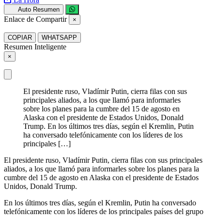
Auto Resumen
Enlace de Compartir
×
COPIAR
WHATSAPP
Resumen Inteligente
×
El presidente ruso, Vladímir Putin, cierra filas con sus
principales aliados, a los que llamó para informarles
sobre los planes para la cumbre del 15 de agosto en
Alaska con el presidente de Estados Unidos, Donald
Trump. En los últimos tres días, según el Kremlin, Putin
ha conversado telefónicamente con los líderes de los
principales […]
El presidente ruso, Vladímir Putin, cierra filas con sus principales
aliados, a los que llamó para informarles sobre los planes para la
cumbre del 15 de agosto en Alaska con el presidente de Estados
Unidos, Donald Trump.
En los últimos tres días, según el Kremlin, Putin ha conversado
telefónicamente con los líderes de los principales países del grupo