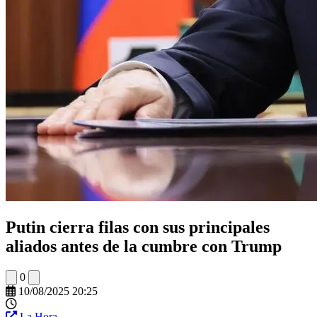
Putin cierra filas con sus principales
aliados antes de la cumbre con Trump
0
10/08/2025 20:25
La Hora