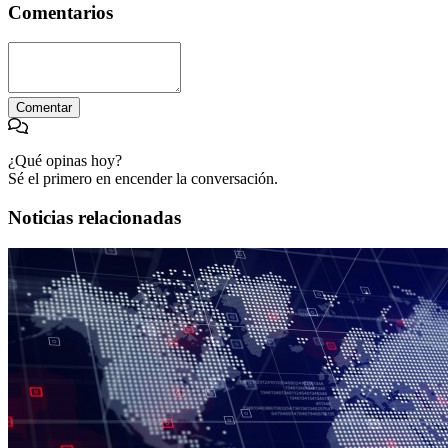
Comentarios
Comentar
¿Qué opinas hoy?
Sé el primero en encender la conversación.
Noticias relacionadas