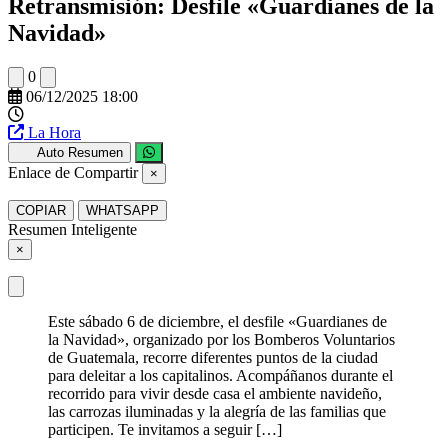
Retransmisión: Desfile «Guardianes de la
Navidad»
0
06/12/2025 18:00
La Hora
Auto Resumen
Enlace de Compartir
×
COPIAR
WHATSAPP
Resumen Inteligente
×
Este sábado 6 de diciembre, el desfile «Guardianes de
la Navidad», organizado por los Bomberos Voluntarios
de Guatemala, recorre diferentes puntos de la ciudad
para deleitar a los capitalinos. Acompáñanos durante el
recorrido para vivir desde casa el ambiente navideño,
las carrozas iluminadas y la alegría de las familias que
participen. Te invitamos a seguir […]