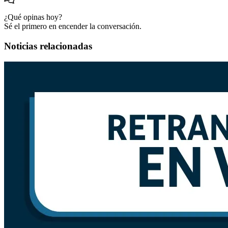
¿Qué opinas hoy?
Sé el primero en encender la conversación.
Noticias relacionadas