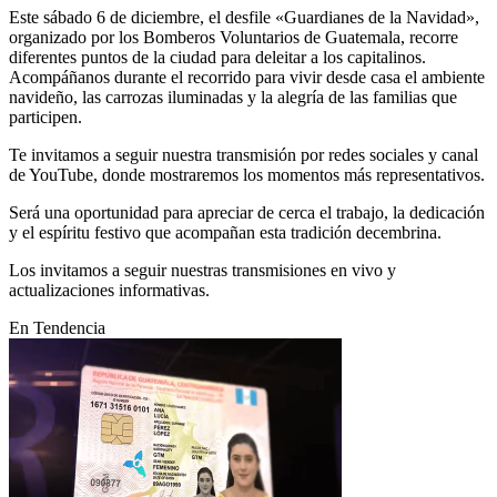
Este sábado 6 de diciembre, el desfile «Guardianes de la Navidad»,
organizado por los Bomberos Voluntarios de Guatemala, recorre
diferentes puntos de la ciudad para deleitar a los capitalinos.
Acompáñanos durante el recorrido para vivir desde casa el ambiente
navideño, las carrozas iluminadas y la alegría de las familias que
participen.
Te invitamos a seguir nuestra transmisión por redes sociales y canal
de YouTube, donde mostraremos los momentos más representativos.
Será una oportunidad para apreciar de cerca el trabajo, la dedicación
y el espíritu festivo que acompañan esta tradición decembrina.
Los invitamos a seguir nuestras transmisiones en vivo y
actualizaciones informativas.
En Tendencia