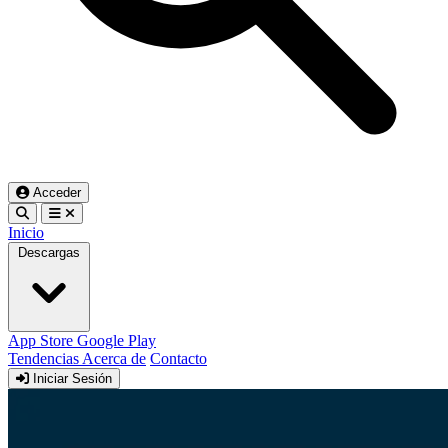
Acceder
Inicio
Descargas
App Store
Google Play
Tendencias
Acerca de
Contacto
Iniciar Sesión