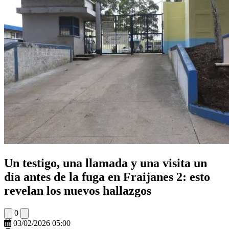
Un testigo, una llamada y una visita un
día antes de la fuga en Fraijanes 2: esto
revelan los nuevos hallazgos
0
03/02/2026 05:00