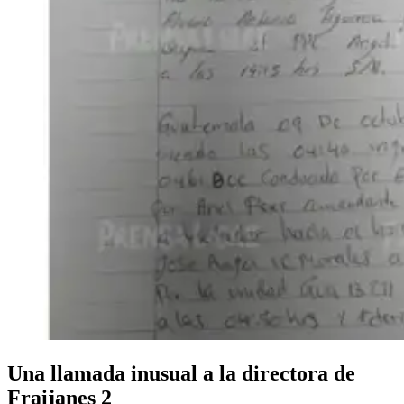
Una llamada inusual a la directora de
Fraijanes 2