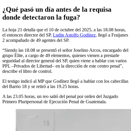
¿Qué pasó un día antes de la requisa
donde detectaron la fuga?
La hoja 21 detalla que el 10 de octubre del 2025, a las 18.08 horas,
el entonces director del SP,
Ludin Astolfo Godínez
, llegó a Fraijanes
2 acompañado de 49 agentes del SP.
“Siendo las 18.08 se presentó el señor Joselino Arcos, encargado del
grupo Élite, a cargo de 49 elementos, quienes vienen a prestarle
seguridad al director general del SP, quien viene a hablar con varios
PPL –Privados de Libertad– en la dirección de este centro penal”,
describe el libro de control.
El testigo indicó al MP que Godínez llegó a hablar con los cabecillas
del Barrio 18 y se retiró a las 19.25 horas.
A las 23.05 horas, un reo salió del penal por orden del Juzgado
Primero Pluripersonal de Ejecución Penal de Guatemala.