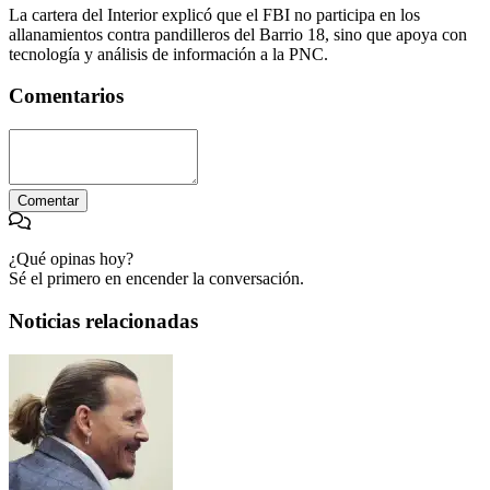
La cartera del Interior explicó que el FBI no participa en los
allanamientos contra pandilleros del Barrio 18, sino que apoya con
tecnología y análisis de información a la PNC.
Comentarios
Comentar
¿Qué opinas hoy?
Sé el primero en encender la conversación.
Noticias relacionadas