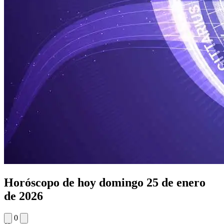
Horóscopo de hoy domingo 25 de enero
de 2026
0