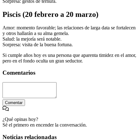
Sorpresa: gestos de ternura.
Piscis (20 febrero a 20 marzo)
Amor: momento favorable; las relaciones de larga data se fortalecen
y otros hallarán a su alma gemela.
Salud: la mejoría será notable.
Sorpresa: visita de la buena fortuna.
Si cumple años hoy es una persona que aparenta timidez en el amor,
pero en el fondo oculta un gran seductor.
Comentarios
Comentar
¿Qué opinas hoy?
Sé el primero en encender la conversación.
Noticias relacionadas