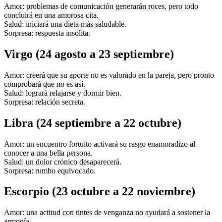
Amor: problemas de comunicación generarán roces, pero todo
concluirá en una amorosa cita.
Salud: iniciará una dieta más saludable.
Sorpresa: respuesta insólita.
Virgo (24 agosto a 23 septiembre)
Amor: creerá que su aporte no es valorado en la pareja, pero pronto
comprobará que no es así.
Salud: logrará relajarse y dormir bien.
Sorpresa: relación secreta.
Libra (24 septiembre a 22 octubre)
Amor: un encuentro fortuito activará su rasgo enamoradizo al
conocer a una bella persona.
Salud: un dolor crónico desaparecerá.
Sorpresa: rumbo equivocado.
Escorpio (23 octubre a 22 noviembre)
Amor: una actitud con tintes de venganza no ayudará a sostener la
armonía.