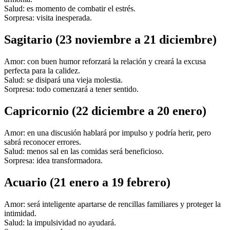
Salud: es momento de combatir el estrés.
Sorpresa: visita inesperada.
Sagitario (23 noviembre a 21 diciembre)
Amor: con buen humor reforzará la relación y creará la excusa
perfecta para la calidez.
Salud: se disipará una vieja molestia.
Sorpresa: todo comenzará a tener sentido.
Capricornio (22 diciembre a 20 enero)
Amor: en una discusión hablará por impulso y podría herir, pero
sabrá reconocer errores.
Salud: menos sal en las comidas será beneficioso.
Sorpresa: idea transformadora.
Acuario (21 enero a 19 febrero)
Amor: será inteligente apartarse de rencillas familiares y proteger la
intimidad.
Salud: la impulsividad no ayudará.