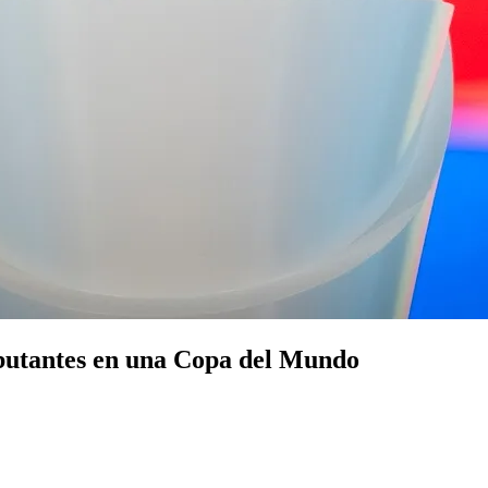
ebutantes en una Copa del Mundo