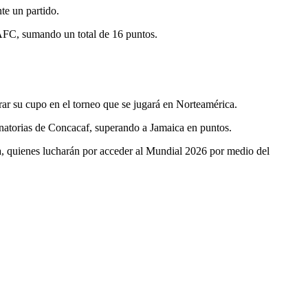
te un partido.
 AFC, sumando un total de 16 puntos.
ar su cupo en el torneo que se jugará en Norteamérica.
minatorias de Concacaf, superando a Jamaica en puntos.
, quienes lucharán por acceder al Mundial 2026 por medio del