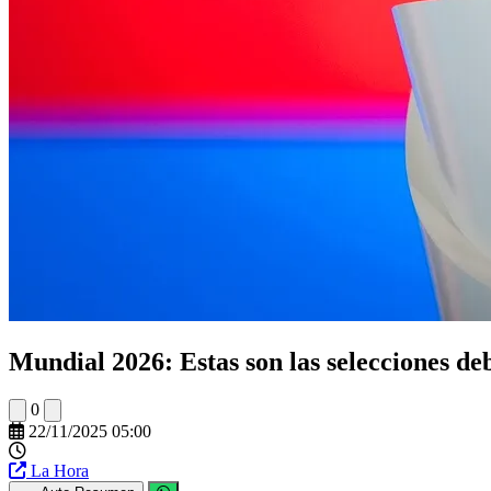
Mundial 2026: Estas son las selecciones d
0
22/11/2025 05:00
La Hora