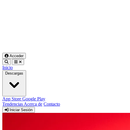
Acceder
Inicio
Descargas
App Store
Google Play
Tendencias
Acerca de
Contacto
Iniciar Sesión