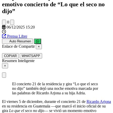
emotivo concierto de “Lo que el seco no
dijo”
0
06/12/2025 15:20
Prensa Libre
Auto Resumen
Enlace de Compartir
×
COPIAR
WHATSAPP
Resumen Inteligente
×
El concierto 21 de la residencia y gira “Lo que el seco
no dijo” también dejó una noche emotiva marcada por
las palabras de Ricardo Arjona a su hija Adria.
El viernes 5 de diciembre, durante el concierto 21 de
Ricardo Arjona
en su residencia en Guatemala —que marcó el inicio oficial de su
gira
Lo que el seco no dijo
— se vivió un momento emotivo