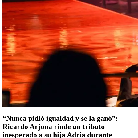
“Nunca pidió igualdad y se la ganó”:
Ricardo Arjona rinde un tributo
inesperado a su hija Adria durante