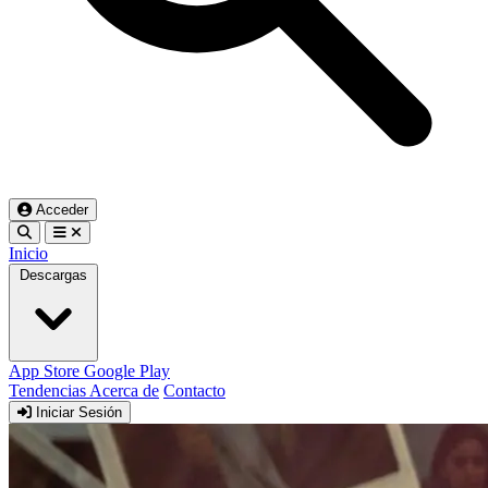
Acceder
Inicio
Descargas
App Store
Google Play
Tendencias
Acerca de
Contacto
Iniciar Sesión