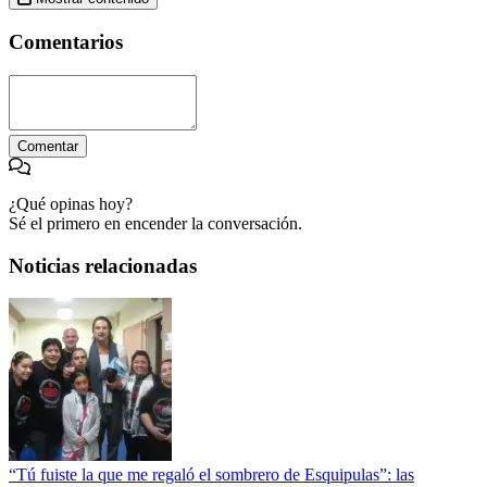
Comentarios
Comentar
¿Qué opinas hoy?
Sé el primero en encender la conversación.
Noticias relacionadas
“Tú fuiste la que me regaló el sombrero de Esquipulas”: las