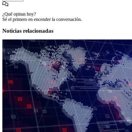
¿Qué opinas hoy?
Sé el primero en encender la conversación.
Noticias relacionadas