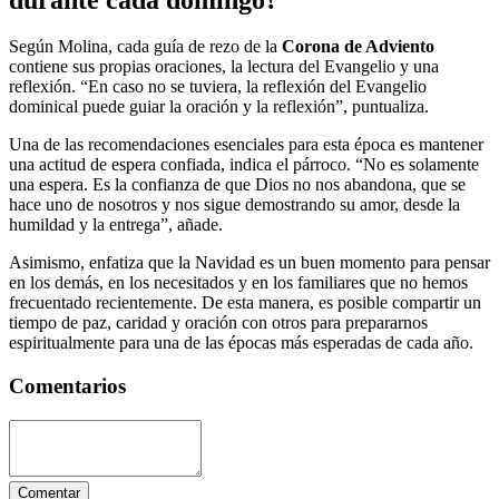
Según Molina, cada guía de rezo de la
Corona de Adviento
contiene sus propias oraciones, la lectura del Evangelio y una
reflexión. “En caso no se tuviera, la reflexión del Evangelio
dominical puede guiar la oración y la reflexión”, puntualiza.
Una de las recomendaciones esenciales para esta época es mantener
una actitud de espera confiada, indica el párroco. “No es solamente
una espera. Es la confianza de que Dios no nos abandona, que se
hace uno de nosotros y nos sigue demostrando su amor, desde la
humildad y la entrega”, añade.
Asimismo, enfatiza que la Navidad es un buen momento para pensar
en los demás, en los necesitados y en los familiares que no hemos
frecuentado recientemente. De esta manera, es posible compartir un
tiempo de paz, caridad y oración con otros para prepararnos
espiritualmente para una de las épocas más esperadas de cada año.
Comentarios
Comentar