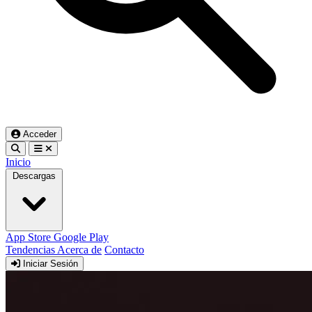
Acceder
Inicio
Descargas
App Store
Google Play
Tendencias
Acerca de
Contacto
Iniciar Sesión