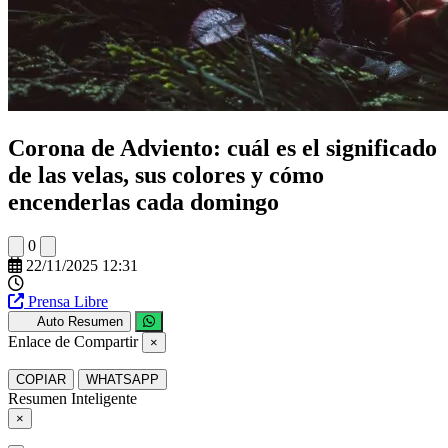
Corona de Adviento: cuál es el significado
de las velas, sus colores y cómo
encenderlas cada domingo
0
22/11/2025 12:31
Prensa Libre
Auto Resumen
Enlace de Compartir
×
COPIAR
WHATSAPP
Resumen Inteligente
×