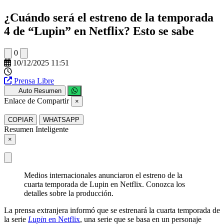
¿Cuándo será el estreno de la temporada
4 de “Lupin” en Netflix? Esto se sabe
0
10/12/2025 11:51
Prensa Libre
Auto Resumen
Enlace de Compartir
×
COPIAR
WHATSAPP
Resumen Inteligente
×
Medios internacionales anunciaron el estreno de la
cuarta temporada de Lupin en Netflix. Conozca los
detalles sobre la producción.
La prensa extranjera informó que se estrenará la cuarta temporada de
la serie
Lupin
en Netflix
, una serie que se basa en un personaje