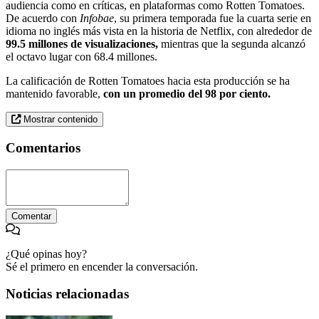
audiencia como en críticas, en plataformas como Rotten Tomatoes.
De acuerdo con
Infobae
, su primera temporada fue la cuarta serie en
idioma no inglés más vista en la historia de Netflix, con alrededor de
99.5 millones de visualizaciones,
mientras que la segunda alcanzó
el octavo lugar con 68.4 millones.
La calificación de Rotten Tomatoes hacia esta producción se ha
mantenido favorable,
con un promedio del 98 por ciento.
Mostrar contenido
Comentarios
Comentar
¿Qué opinas hoy?
Sé el primero en encender la conversación.
Noticias relacionadas