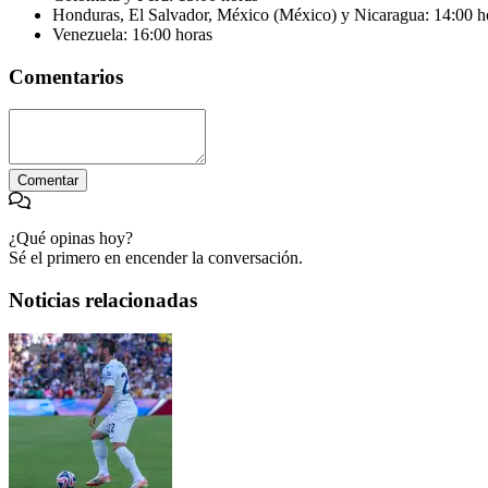
Honduras, El Salvador, México (México) y Nicaragua: 14:00 h
Venezuela: 16:00 horas
Comentarios
Comentar
¿Qué opinas hoy?
Sé el primero en encender la conversación.
Noticias relacionadas