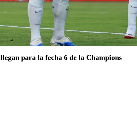
 llegan para la fecha 6 de la Champions