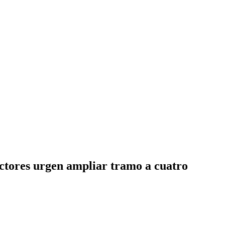
ctores urgen ampliar tramo a cuatro