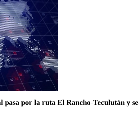
 pasa por la ruta El Rancho-Teculután y se