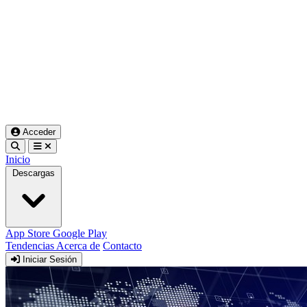
Acceder
Inicio
Descargas
App Store
Google Play
Tendencias
Acerca de
Contacto
Iniciar Sesión