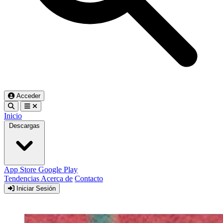
Acceder
Inicio
Descargas
App Store
Google Play
Tendencias
Acerca de
Contacto
Iniciar Sesión