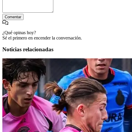
Comentar
¿Qué opinas hoy?
Sé el primero en encender la conversación.
Noticias relacionadas