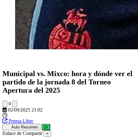
Municipal vs. Mixco: hora y dónde ver el
partido de la jornada 8 del Torneo
Apertura del 2025
0
02/09/2025 21:02
Prensa Libre
Auto Resumen
Enlace de Compartir
×