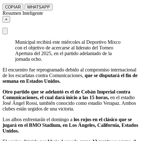
COPIAR
WHATSAPP
Resumen Inteligente
×
Municipal recibirá este miércoles al Deportivo Mixco
con el objetivo de acercarse al liderato del Torneo
Apertura del 2025, en el partido adelantado de la
jornada ocho.
El encuentro fue reprogramado debido al compromiso internacional
de los escarlatas contra Comunicaciones,
que se disputará el fin de
semana en Estados Unidos.
Otro partido que se adelantó es el de Cobán Imperial contra
Comunicaciones, el cual dará inicio a las 15 horas,
en el estadio
José Ángel Rossi, también conocido como estadio Verapaz. Ambos
clubes están urgidos de una victoria.
Los albos enfrentarán el domingo a
los rojos en el clásico que se
jugará en el BMO Stadium, en Los Ángeles, California, Estados
Unidos.