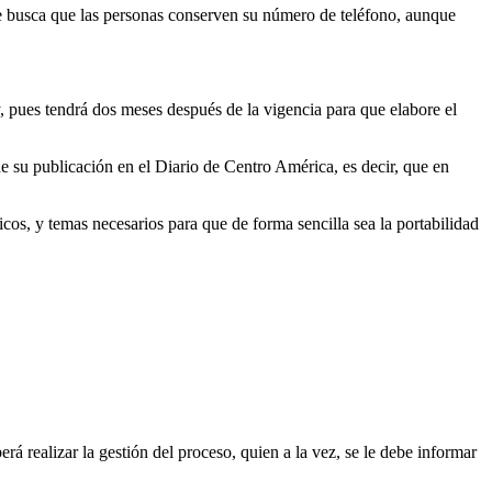
se busca que las personas conserven su número de teléfono, aunque
, pues tendrá dos meses después de la vigencia para que elabore el
e su publicación en el Diario de Centro América, es decir, que en
os, y temas necesarios para que de forma sencilla sea la portabilidad
rá realizar la gestión del proceso, quien a la vez, se le debe informar