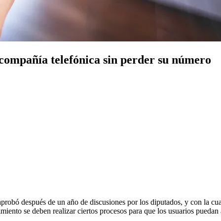
 compañía telefónica sin perder su número
probó después de un año de discusiones por los diputados, y con la cu
miento se deben realizar ciertos procesos para que los usuarios pueda