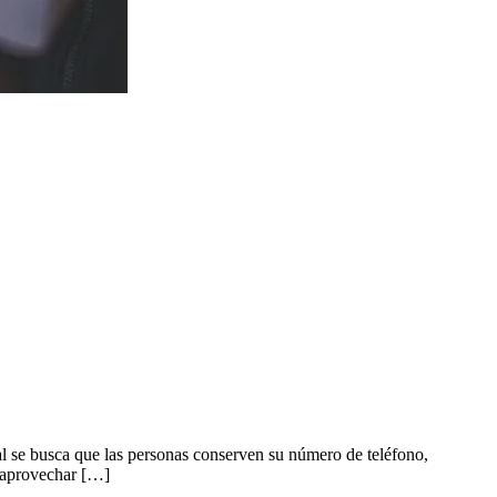
al se busca que las personas conserven su número de teléfono,
n aprovechar […]