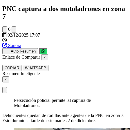
PNC captura a dos motoladrones en zona
7
0
02/12/2025 17:07
Sonora
Auto Resumen
Enlace de Compartir
×
COPIAR
WHATSAPP
Resumen Inteligente
×
Persecución policial permite lal captura de
Motoladrones.
Delincuentes quedan de rodillas ante agentes de la PNC en zona 7.
Esto durante la tarde de este martes 2 de diciembre.