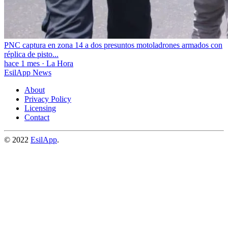
PNC captura en zona 14 a dos presuntos motoladrones armados con
réplica de pisto...
hace 1 mes
·
La Hora
EsilApp News
About
Privacy Policy
Licensing
Contact
© 2022
EsilApp
.