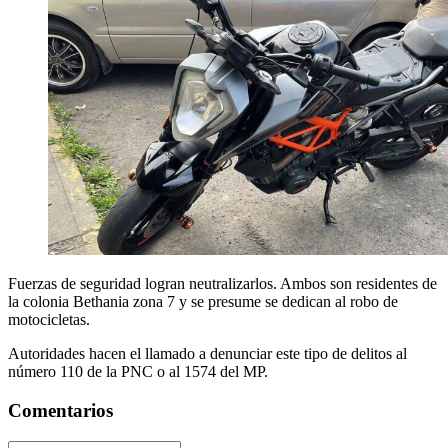
Fuerzas de seguridad logran neutralizarlos. Ambos son residentes de
la colonia Bethania zona 7 y se presume se dedican al robo de
motocicletas.
Autoridades hacen el llamado a denunciar este tipo de delitos al
número 110 de la PNC o al 1574 del MP.
Comentarios