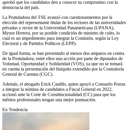
aprobó que los candidatos den a conocer su compromiso con la
democracia del país.
La Postuladora del TSE avanzó con cuestionamientos por la
elección del representante titular de los rectores de las universidades
privadas y rector de la Universidad Panamericana (UPANA),
Mynor Herrera, por su posible condición de ministro de culto, lo
cual es un impedimento para integrar la Comisión, según la Ley
Electoral y de Partidos Políticos (LEPP).
De igual forma, se han presentado al menos dos amparos en contra
de la Postuladora, entre ellos una acción por parte de diputados de
Voluntad, Oportunidad y Solidaridad (VOS), ya que no se tomará
en cuenta la presentación del finiquito extendido por la Contraloría
General de Cuentas (CGC).
Además, el abogado Erick Castillo, quien apoyó a Consuelo Porras
a integrar la nómina de candidatos a Fiscal General en 2022,
accionó ante la Corte de Constitucionalidad (CC) para que los
méritos profesionales tengan una mejor puntuación.
En Tendencia