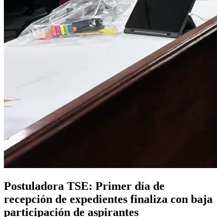
Postuladora TSE: Primer día de
recepción de expedientes finaliza con baja
participación de aspirantes