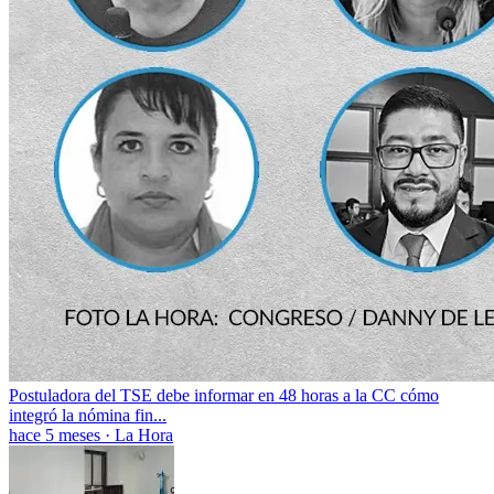
Postuladora del TSE debe informar en 48 horas a la CC cómo
integró la nómina fin...
hace 5 meses
·
La Hora