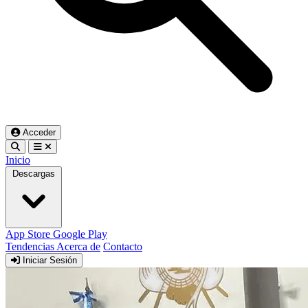
Acceder
Inicio
Descargas
App Store
Google Play
Tendencias
Acerca de
Contacto
Iniciar Sesión