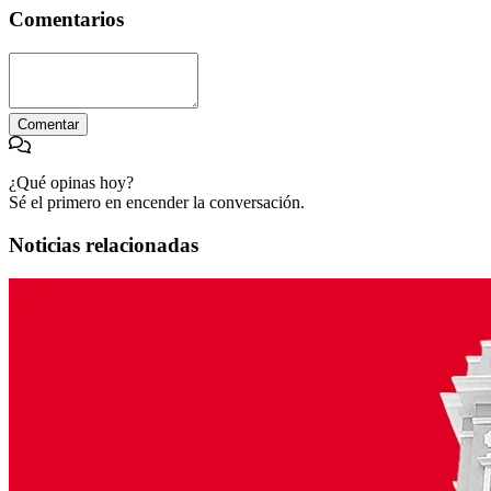
Comentarios
Comentar
¿Qué opinas hoy?
Sé el primero en encender la conversación.
Noticias relacionadas