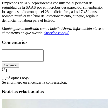
Empleados de la Vicepresidencia consultaron al personal de
seguridad de la SAAS por el microbús desaparecido; sin embargo,
los agentes indicaron que el 28 de diciembre, a las 17.45 horas, un
hombre retiró el vehículo del estacionamiento, aunque, según la
denuncia, no labora para el Estado.
Manténgase actualizado con el boletín Ahora. Información clave en
el momento en que sucede.
Suscríbase aquí.
Comentarios
Comentar
¿Qué opinas hoy?
Sé el primero en encender la conversación.
Noticias relacionadas