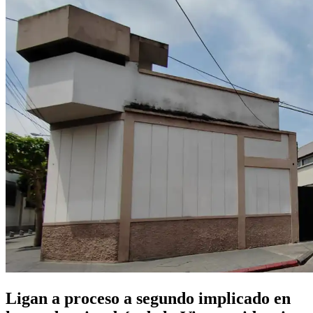
Ligan a proceso a segundo implicado en