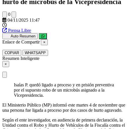
hurto de microbús de la Vicepresidencia
0
04/11/2025 11:47
Prensa Libre
Auto Resumen
Enlace de Compartir
×
COPIAR
WHATSAPP
Resumen Inteligente
×
Isaías P. quedó ligado a proceso y en prisión preventiva
por el supuesto robo de un microbús asignado a la
Vicepresidencia.
El Ministerio Público (MP) informó este martes 4 de noviembre que
una persona fue ligada a proceso por dos casos de hurto agravado.
Según el ente investigador, en audiencia de primera declaración, la
Unidad contra el Robo y Hurto de Vehículos de la Fiscalía contra el