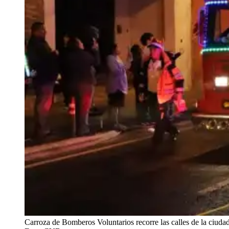
Carroza de Bomberos Voluntarios recorre las calles de la ciudad