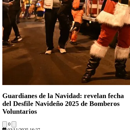
Guardianes de la Navidad: revelan fecha
del Desfile Navideño 2025 de Bomberos
Voluntarios
0
03/11/2025 16:27