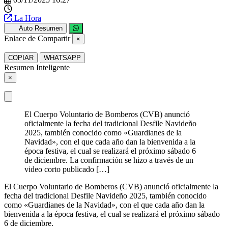
La Hora
Auto Resumen
Enlace de Compartir
×
COPIAR
WHATSAPP
Resumen Inteligente
×
El Cuerpo Voluntario de Bomberos (CVB) anunció
oficialmente la fecha del tradicional Desfile Navideño
2025, también conocido como «Guardianes de la
Navidad», con el que cada año dan la bienvenida a la
época festiva, el cual se realizará el próximo sábado 6
de diciembre. La confirmación se hizo a través de un
video corto publicado […]
El Cuerpo Voluntario de Bomberos (CVB) anunció oficialmente la
fecha del tradicional Desfile Navideño 2025, también conocido
como «Guardianes de la Navidad», con el que cada año dan la
bienvenida a la época festiva, el cual se realizará el próximo sábado
6 de diciembre.