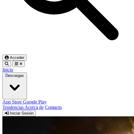
Acceder
Inicio
Descargas
App Store
Google Play
Tendencias
Acerca de
Contacto
Iniciar Sesión