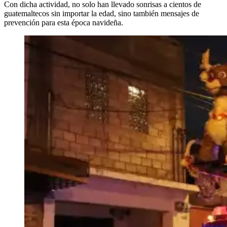
Con dicha actividad, no solo han llevado sonrisas a cientos de
guatemaltecos sin importar la edad, sino también mensajes de
prevención para esta época navideña.