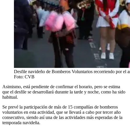
Desfile navideño de Bomberos Voluntarios recorriendo por el ani
Foto: CVB
Asimismo, está pendiente de confirmar el horario, pero se estima
que el desfile se desarrollará durante la tarde y noche, como ha sido
habitual.
Se prevé la participación de más de 15 compañías de bomberos
voluntarios en esta actividad, que se llevará a cabo por tercer año
consecutivo, siendo así una de las actividades más esperadas de la
temporada navideña.