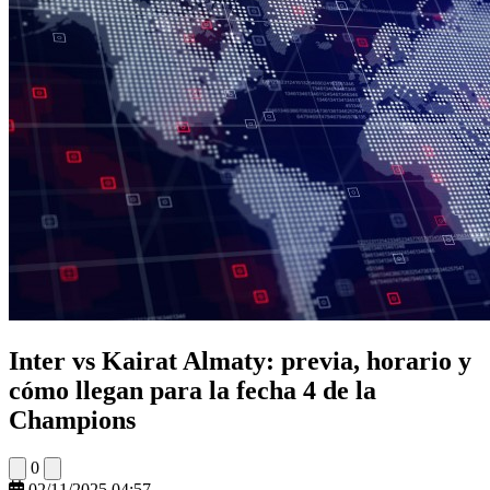
Inter vs Kairat Almaty: previa, horario y
cómo llegan para la fecha 4 de la
Champions
0
02/11/2025 04:57