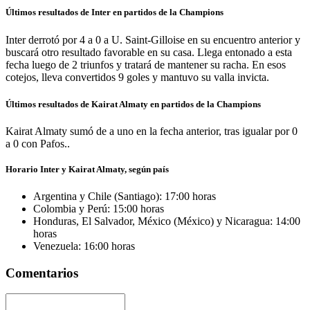
Últimos resultados de Inter en partidos de la Champions
Inter derrotó por 4 a 0 a U. Saint-Gilloise en su encuentro anterior y
buscará otro resultado favorable en su casa. Llega entonado a esta
fecha luego de 2 triunfos y tratará de mantener su racha. En esos
cotejos, lleva convertidos 9 goles y mantuvo su valla invicta.
Últimos resultados de Kairat Almaty en partidos de la Champions
Kairat Almaty sumó de a uno en la fecha anterior, tras igualar por 0
a 0 con Pafos..
Horario Inter y Kairat Almaty, según país
Argentina y Chile (Santiago): 17:00 horas
Colombia y Perú: 15:00 horas
Honduras, El Salvador, México (México) y Nicaragua: 14:00
horas
Venezuela: 16:00 horas
Comentarios