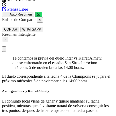
Prensa Libre
Auto Resumen
Enlace de Compartir
×
COPIAR
WHATSAPP
Resumen Inteligente
×
Te contamos la previa del duelo Inter vs Kairat Almaty,
que se enfrentarán en el estadio San Siro el próximo
miércoles 5 de noviembre a las 14:00 horas.
El duelo correspondiente a la fecha 4 de la Champions se jugará el
próximo miércoles 5 de noviembre a las 14:00 horas.
Así llegan Inter y Kairat Almaty
El conjunto local viene de ganar y quiere mantener su racha
positiva, mientras que el visitante tratará de volver a conseguir los
tres puntos, después de haber empatado en la fecha pasada.