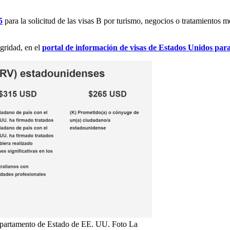
5
para la solicitud de las visas B por turismo, negocios o tratamientos
egridad, en el
portal de información de visas de Estados Unidos pa
 Departamento de Estado de EE. UU. Foto La