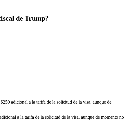
 fiscal de Trump?
50 adicional a la tarifa de la solicitud de la visa, aunque de
icional a la tarifa de la solicitud de la visa, aunque de momento no