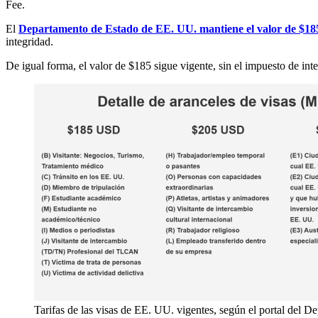
Fee.
El
Departamento de Estado de EE. UU. mantiene el valor de $18
integridad.
De igual forma, el valor de $185 sigue vigente, sin el impuesto de int
Tarifas de las visas de EE. UU. vigentes, según el portal del