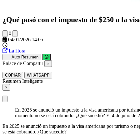
¿Qué pasó con el impuesto de $250 a la vis
0
04/01/2026 14:05
La Hora
Auto Resumen
Enlace de Compartir
×
COPIAR
WHATSAPP
Resumen Inteligente
×
En 2025 se anunció un impuesto a la visa americana por turismo 
momento no se está cobrando. ¿Qué sucedió? El 4 de julio de
En 2025 se anunció un impuesto a la visa americana por turismo o nego
se está cobrando. ¿Qué sucedió?