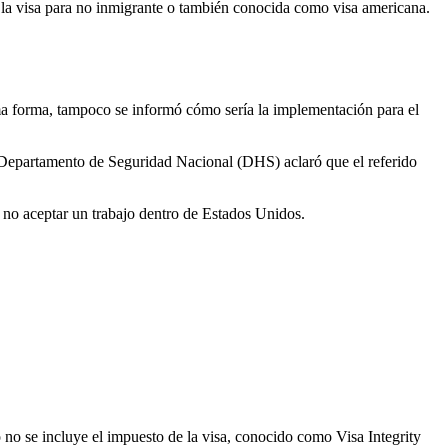
e la visa para no inmigrante o también conocida como visa americana.
ma forma, tampoco se informó cómo sería la implementación para el
 Departamento de Seguridad Nacional (DHS) aclaró que el referido
 no aceptar un trabajo dentro de Estados Unidos.
 no se incluye el impuesto de la visa, conocido como Visa Integrity